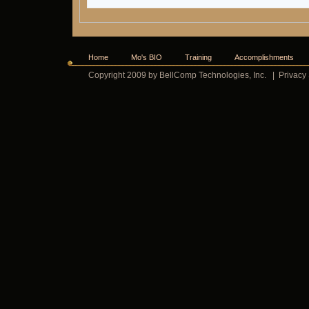
Home
Mo's BIO
Training
Accomplishments
Copyright 2009 by BellComp Technologies, Inc.
|
Privacy