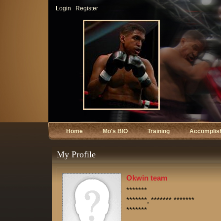
Login
Register
Home
Mo's BIO
Training
Accomplis
My Profile
Okwin team
*******
*******, ******* *******
*******