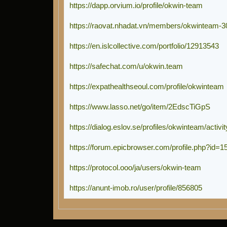
https://dapp.orvium.io/profile/okwin-team
https://raovat.nhadat.vn/members/okwinteam-3
https://en.islcollective.com/portfolio/12913543
https://safechat.com/u/okwin.team
https://expathealthseoul.com/profile/okwinteam
https://www.lasso.net/go/item/2EdscTiGpS
https://dialog.eslov.se/profiles/okwinteam/activit
https://forum.epicbrowser.com/profile.php?id=
https://protocol.ooo/ja/users/okwin-team
https://anunt-imob.ro/user/profile/856805