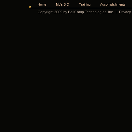
Home
Mo's BIO
Training
Accomplishments
Copyright 2009 by BellComp Technologies, Inc.
|
Privacy